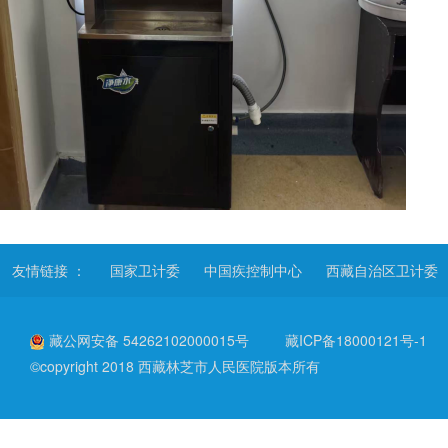
友情链接 ：
国家卫计委
中国疾控制中心
西藏自治区卫计委
藏公网安备 54262102000015号
藏ICP备18000121号-1
©copyright 2018 西藏林芝市人民医院版本所有