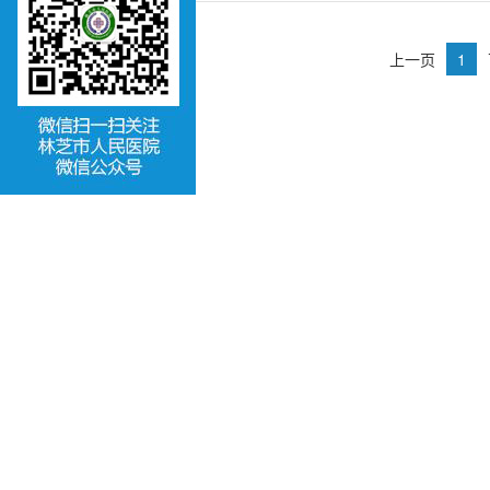
上一页
1