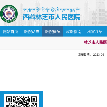
网站首页
医院动态
医院概况
就医指南
科室介绍
林芝市人民医
发布日期： 2023-06-14