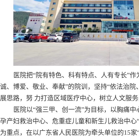
医院把
“院有特色、科有特点、人有专长”作
诚、博爱、敬业、奉献”的院训，坚持“依法治院
展思路，努 力打造区域医疗中心，树立人文服务
医院以
“强三甲、创一流”为目标，以胸痛
孕产妇救治中心、危重症儿童和新生儿救治中心“
为重点，在以广东省人民医院为牵头单位的15家