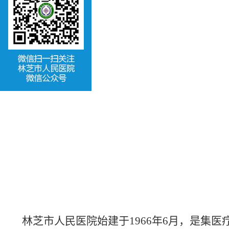
林芝市人民医院始建于
1966年6月，是集