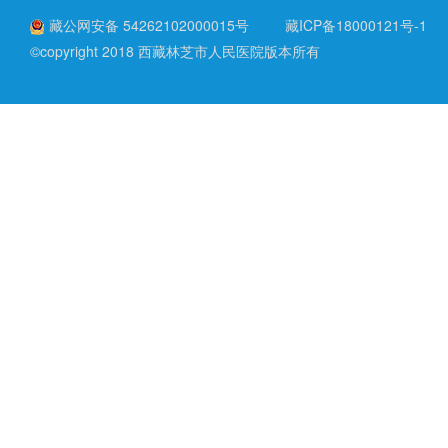
藏公网安备 54262102000015号
藏ICP备18000121号-1
©copyright 2018 西藏林芝市人民医院版本所有