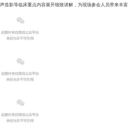
声造影等临床重点内容展开细致讲解，为现场参会人员带来丰富