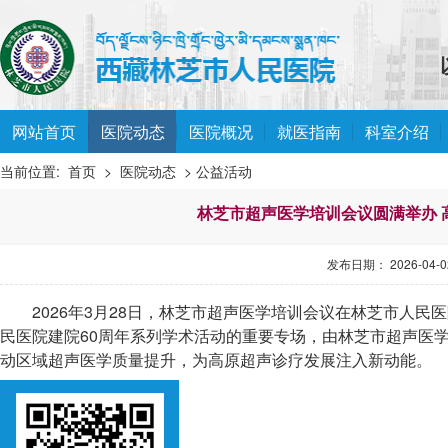
网站首页
医院动态
医院概况
就医指南
科室介绍
当前位置:
首页
>
医院动态
> 公益活动
林芝市超声医学培训会议圆满举办 
发布日期： 2026-04-02
2026年3月28日，林芝市超声医学培训会议在林芝市人
民医院建院60周年系列学术活动的重要专场，由林芝市超声医
动区域超声医学质量提升，为高原超声诊疗发展注入新动能。