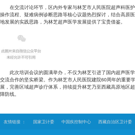
在交流讨论环节，区内外专家与林芝市人民医院超声科医护
操作流程、疑难病例诊断思路等核心议题热烈探讨，结合高原医
地发展的实践思路，为林芝超声医学发展提供了宝贵借鉴。
此次培训会议的圆满举办，不仅为林芝引进了国内超声医学
交流合作的坚实桥梁。作为林芝市人民医院建院60周年的重要
展，完善区域超声诊疗体系，持续提升林芝乃至西藏高原地区超
障防线。
友情链接 ：
国家卫计委
中国疾控制中心
西藏自治区卫计委