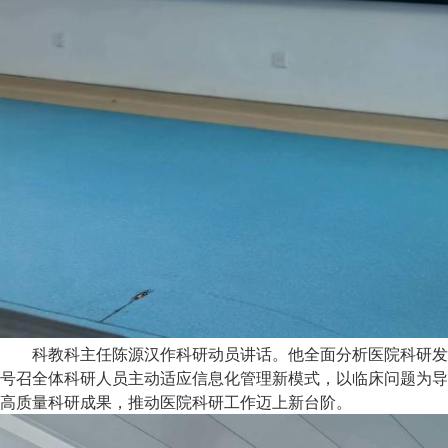
科教科主任陈源汉作科研动员讲话。他全面分析医院科研发
号召全体科研人员主动适应信息化管理新模式，以临床问题为导
高质量科研成果，推动医院科研工作迈上新台阶。