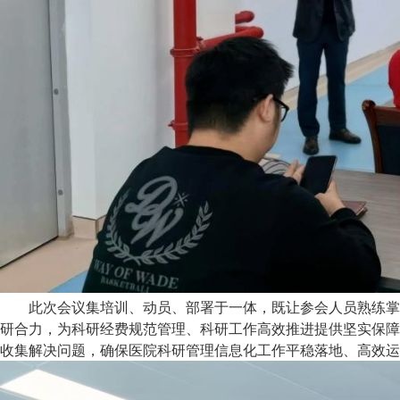
此次会议集培训、动员、部署于一体，既让参会人员熟练掌
研合力，为科研经费规范管理、科研工作高效推进提供坚实保障
收集解决问题，确保医院科研管理信息化工作平稳落地、高效运