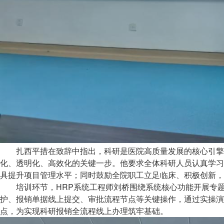
扎西平措在致辞中指出，科研是医院高质量发展的核心引擎
化、透明化、高效化的关键一步。他要求全体科研人员认真学习
具提升项目管理水平；同时鼓励全院职工立足临床、积极创新，
培训环节，HRP系统工程师刘桥围绕系统核心功能开展专
护、报销单据线上提交、审批流程节点等关键操作，通过实操演
点，为实现科研报销全流程线上办理筑牢基础。