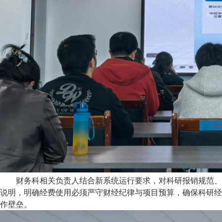
财务科相关负责人结合新系统运行要求，对科研报销规范、
说明，明确经费使用必须严守财经纪律与项目预算，确保科研经
作壁垒。