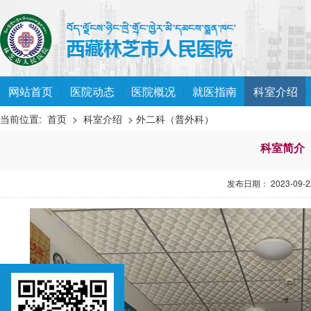
网站首页
医院动态
医院概况
就医指南
科室介绍
当前位置:
首页
>
科室介绍
> 外二科（普外科）
科室简介
发布日期： 2023-09-22